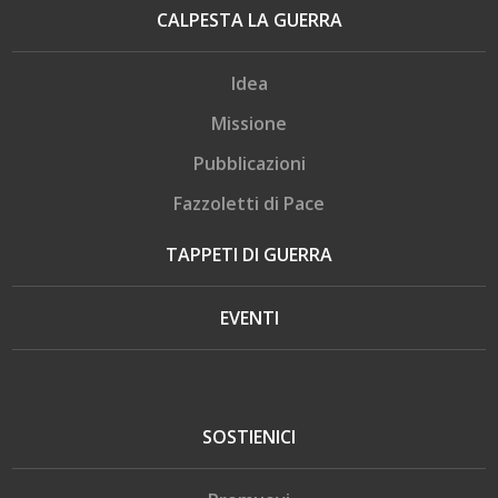
CALPESTA LA GUERRA
Idea
Missione
Pubblicazioni
Fazzoletti di Pace
TAPPETI DI GUERRA
EVENTI
SOSTIENICI