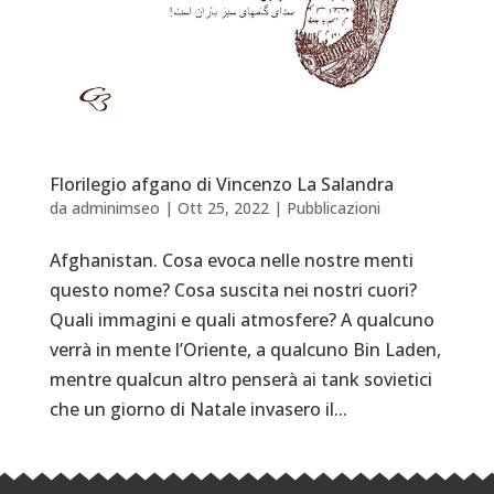
Florilegio afgano di Vincenzo La Salandra
da
adminimseo
|
Ott 25, 2022
|
Pubblicazioni
Afghanistan. Cosa evoca nelle nostre menti
questo nome? Cosa suscita nei nostri cuori?
Quali immagini e quali atmosfere? A qualcuno
verrà in mente l’Oriente, a qualcuno Bin Laden,
mentre qualcun altro penserà ai tank sovietici
che un giorno di Natale invasero il...