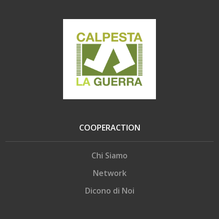
COOPERACTION
Chi Siamo
Network
Dicono di Noi