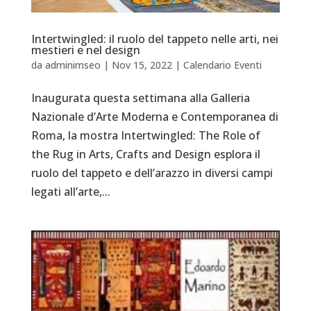
Intertwingled: il ruolo del tappeto nelle arti, nei
mestieri e nel design
da
adminimseo
|
Nov 15, 2022
|
Calendario Eventi
Inaugurata questa settimana alla Galleria
Nazionale d’Arte Moderna e Contemporanea di
Roma, la mostra Intertwingled: The Role of
the Rug in Arts, Crafts and Design esplora il
ruolo del tappeto e dell’arazzo in diversi campi
legati all’arte,...