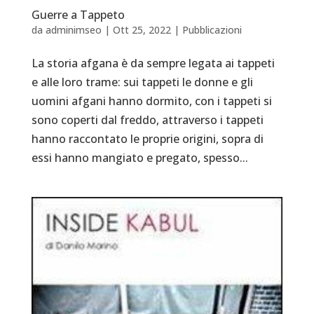
Guerre a Tappeto
da
adminimseo
|
Ott 25, 2022
|
Pubblicazioni
La storia afgana è da sempre legata ai tappeti
e alle loro trame: sui tappeti le donne e gli
uomini afgani hanno dormito, con i tappeti si
sono coperti dal freddo, attraverso i tappeti
hanno raccontato le proprie origini, sopra di
essi hanno mangiato e pregato, spesso...