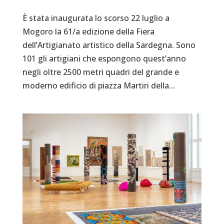
È stata inaugurata lo scorso 22 luglio a
Mogoro la 61/a edizione della Fiera
dell’Artigianato artistico della Sardegna. Sono
101 gli artigiani che espongono quest’anno
negli oltre 2500 metri quadri del grande e
moderno edificio di piazza Martiri della...