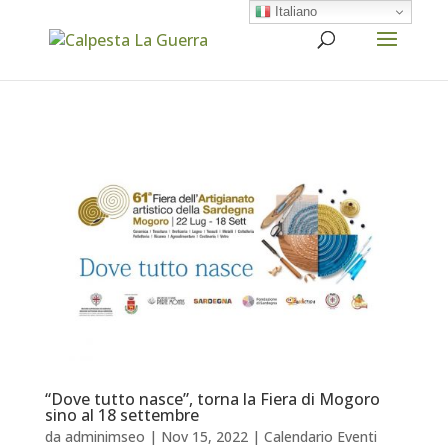
Italiano
“Dove tutto nasce”, torna la Fiera di Mogoro
sino al 18 settembre
da
adminimseo
|
Nov 15, 2022
|
Calendario Eventi